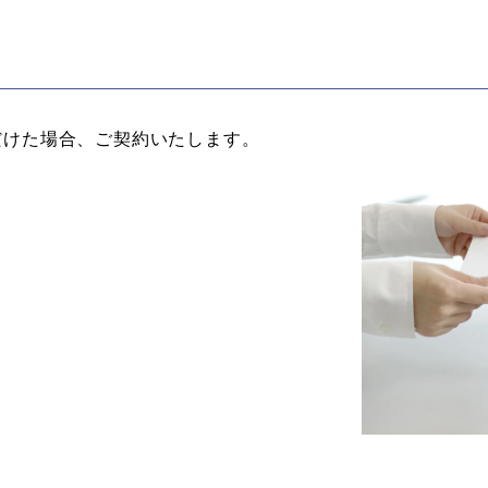
だけた場合、ご契約いたします。