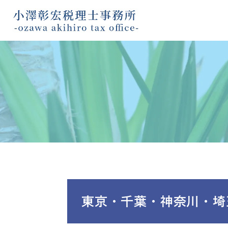
東京・千葉・神奈川・埼