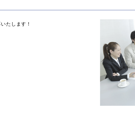
応いたします！