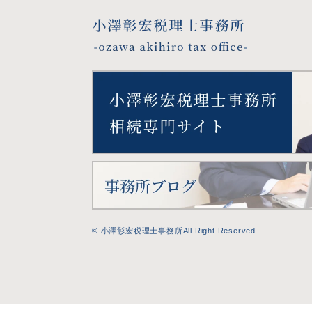
© 小澤彰宏税理士事務所All Right Reserved.