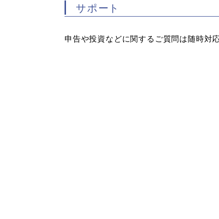
サポート
申告や投資などに関するご質問は随時対