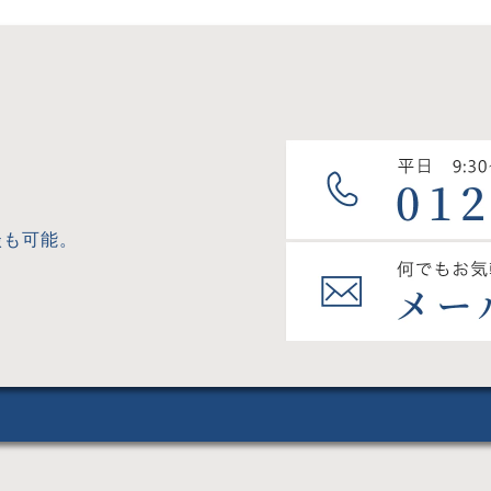
談も可能。