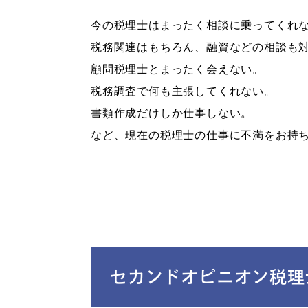
今の税理士はまったく相談に乗ってくれ
税務関連はもちろん、融資などの相談も
顧問税理士とまったく会えない。
税務調査で何も主張してくれない。
書類作成だけしか仕事しない。
など、現在の税理士の仕事に不満をお持
セカンドオピニオン税理