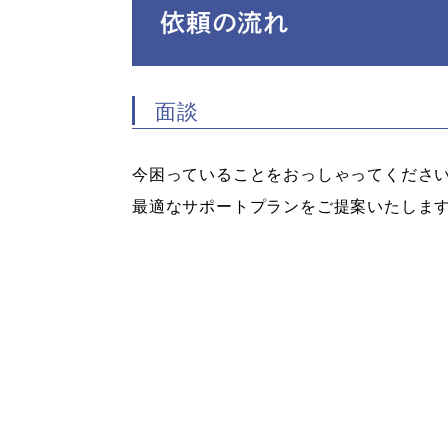
依頼の流れ
面談
今困っていることをおっしゃってくださ
最適なサポートプランをご提案いたしま