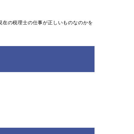
現在の税理士の仕事が正しいものなのかを