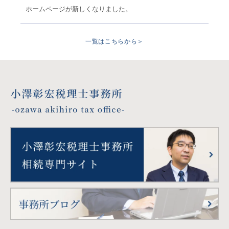
ホームページが新しくなりました。
一覧はこちらから＞