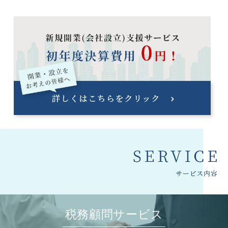
税務顧問サービス