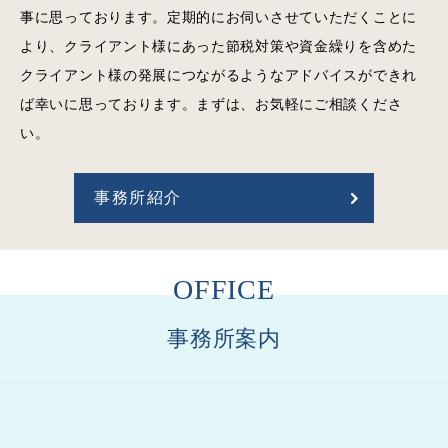
事に思っております。定期的にお伺いさせていただくことに
より、クライアント様にあった節税対策や資金繰りを含めた
クライアント様の発展につながるようなアドバイスができれ
ば幸いに思っております。まずは、お気軽にご相談くださ
い。
事務所紹介
OFFICE
事務所案内