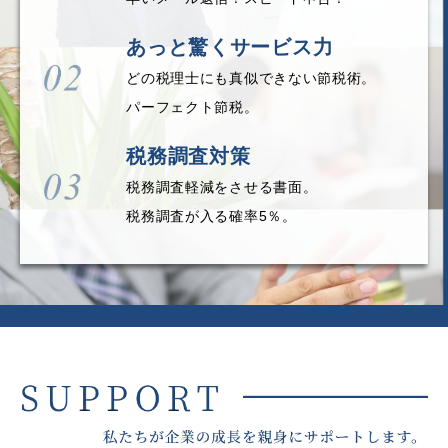
あっと驚くサービス力
どの税理士にも真似できない節税術。
パーフェクト節税。
税務調査対策
税務調査軽減をさせる書面。
税務調査が入る確率5％。