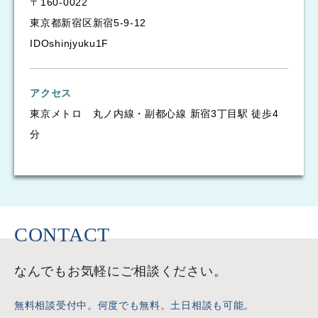
〒160-0022
東京都新宿区新宿5-9-12
IDOshinjyuku1F
アクセス
東京メトロ 丸ノ内線・副都心線 新宿3丁目駅 徒歩4
分
CONTACT
なんでもお気軽に
ご相談ください。
無料相談受付中。何度でも無料。土日相談も可能。