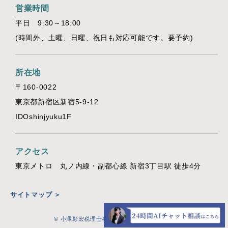
営業時間
平日 9:30～18:00
(時間外、土曜、日曜、祝日も対応可能です。要予約)
所在地
〒160-0022
東京都新宿区新宿5-9-12
IDOshinjyuku1F
アクセス
東京メトロ 丸ノ内線・副都心線 新宿3丁目駅 徒歩4分
サイトマップ ＞
© 小澤彰宏税理士事務所All Right Reserved.