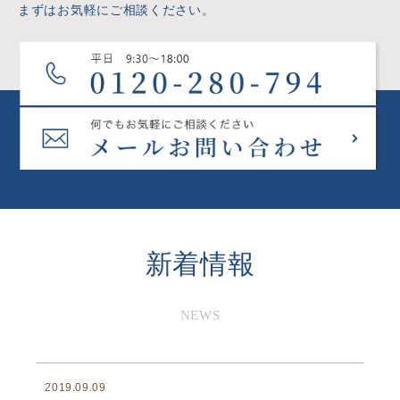
まずはお気軽にご相談ください。
新着情報
NEWS
2019.09.09