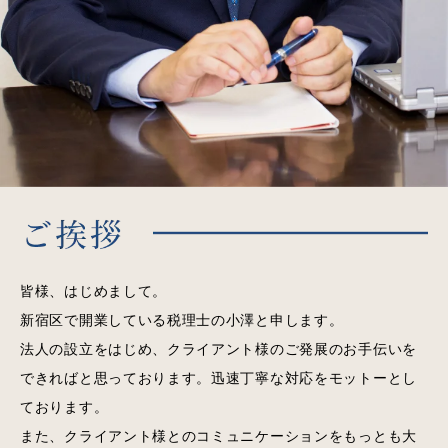
皆様、はじめまして。
新宿区で開業している税理士の小澤と申します。
法人の設立をはじめ、クライアント様のご発展のお手伝いを
できればと思っております。迅速丁寧な対応をモットーとし
ております。
また、クライアント様とのコミュニケーションをもっとも大