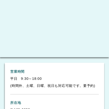
営業時間
平日 9:30～18:00
(時間外、土曜、日曜、祝日も対応可能です。要予約)
所在地